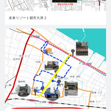
未来リゾート都市大津 2