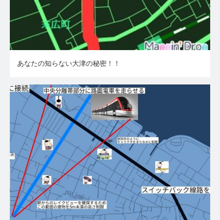
あなたの知らない大津の秘密！！